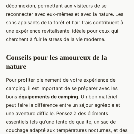
déconnexion, permettant aux visiteurs de se
reconnecter avec eux-mêmes et avec la nature. Les
sons apaisants de la forêt et l'air frais contribuent à
une expérience revitalisante, idéale pour ceux qui
cherchent à fuir le stress de la vie moderne.
Conseils pour les amoureux de la
nature
Pour profiter pleinement de votre expérience de
camping, il est important de se préparer avec les
bons
équipements de camping
. Un bon matériel
peut faire la différence entre un séjour agréable et
une aventure difficile. Pensez à des éléments
essentiels tels qu'une tente de qualité, un sac de
couchage adapté aux températures nocturnes, et des