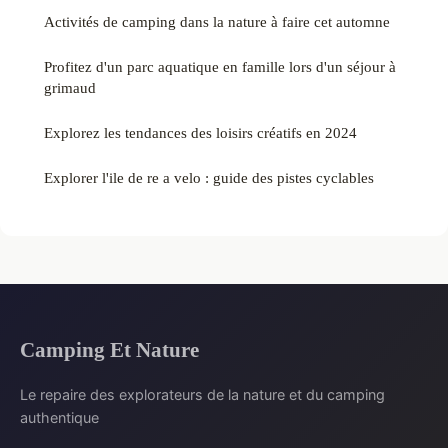
Activités de camping dans la nature à faire cet automne
Profitez d'un parc aquatique en famille lors d'un séjour à
grimaud
Explorez les tendances des loisirs créatifs en 2024
Explorer l'ile de re a velo : guide des pistes cyclables
Camping Et Nature
Le repaire des explorateurs de la nature et du camping
authentique