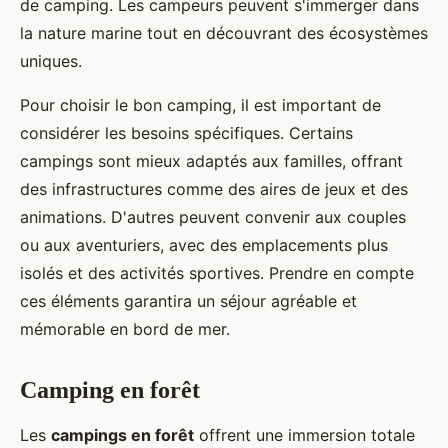
de camping. Les campeurs peuvent s'immerger dans
la nature marine tout en découvrant des écosystèmes
uniques.
Pour choisir le bon camping, il est important de
considérer les besoins spécifiques. Certains
campings sont mieux adaptés aux familles, offrant
des infrastructures comme des aires de jeux et des
animations. D'autres peuvent convenir aux couples
ou aux aventuriers, avec des emplacements plus
isolés et des activités sportives. Prendre en compte
ces éléments garantira un séjour agréable et
mémorable en bord de mer.
Camping en forêt
Les
campings en forêt
offrent une immersion totale