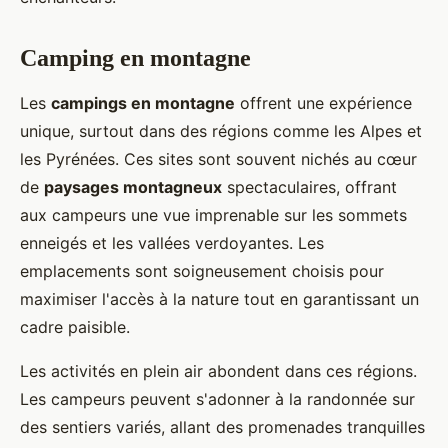
Camping en montagne
Les
campings en montagne
offrent une expérience
unique, surtout dans des régions comme les Alpes et
les Pyrénées. Ces sites sont souvent nichés au cœur
de
paysages montagneux
spectaculaires, offrant
aux campeurs une vue imprenable sur les sommets
enneigés et les vallées verdoyantes. Les
emplacements sont soigneusement choisis pour
maximiser l'accès à la nature tout en garantissant un
cadre paisible.
Les activités en plein air abondent dans ces régions.
Les campeurs peuvent s'adonner à la randonnée sur
des sentiers variés, allant des promenades tranquilles