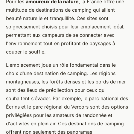
Pour les
amoureux de la nature
, la France offre une
multitude de destinations de camping qui allient
beauté naturelle et tranquillité. Ces sites sont
soigneusement choisis pour leur emplacement idéal,
permettant aux campeurs de se connecter avec
l'environnement tout en profitant de paysages à
couper le souffle.
L'emplacement joue un rôle fondamental dans le
choix d'une destination de camping. Les régions
montagneuses, les forêts denses et les bords de mer
sont des lieux de prédilection pour ceux qui
souhaitent s'évader. Par exemple, le parc national des
Écrins et le parc régional du Vercors sont des options
privilégiées pour les amateurs de randonnée et
d'activités en plein air. Ces destinations de camping
offrent non seulement des panoramas