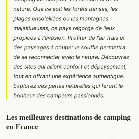
nature. Que ce soit les forêts denses, les
plages ensoleillées ou les montagnes
majestueuses, ce pays regorge de lieux
propices à l'évasion. Profiter de l'air frais et
des paysages à couper le souffle permettra
de se reconnecter avec la nature. Découvrez
des sites qui allient confort et dépaysement,
tout en offrant une expérience authentique.
Explorez ces perles naturelles qui feront le
bonheur des campeurs passionnés.
Les meilleures destinations de camping
en France