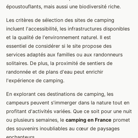
époustouflants, mais aussi une biodiversité riche.
Les critères de sélection des sites de camping
incluent l'accessibilité, les infrastructures disponibles
et la qualité de l'environnement naturel. Il est
essentiel de considérer si le site propose des
services adaptés aux familles ou aux randonneurs
solitaires. De plus, la proximité de sentiers de
randonnée et de plans d'eau peut enrichir
l'expérience de camping.
En explorant ces destinations de camping, les
campeurs peuvent s'immerger dans la nature tout en
profitant d'activités variées. Que ce soit pour une nuit
ou plusieurs semaines, le
camping en France
promet
des souvenirs inoubliables au cœur de paysages
enchanteurs.