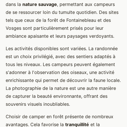
dans la
nature sauvage
, permettant aux campeurs
de se ressourcer loin du tumulte quotidien. Des sites
tels que ceux de la forêt de Fontainebleau et des
Vosges sont particulièrement prisés pour leur
ambiance apaisante et leurs paysages verdoyants.
Les activités disponibles sont variées. La randonnée
est un choix privilégié, avec des sentiers adaptés à
tous les niveaux. Les campeurs peuvent également
s'adonner à l'observation des oiseaux, une activité
enrichissante qui permet de découvrir la faune locale.
La photographie de la nature est une autre manière
de capturer la beauté environnante, offrant des
souvenirs visuels inoubliables.
Choisir de camper en forêt présente de nombreux
avantages. Cela favorise la
tranquillité
et la