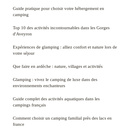
Guide pratique pour choisir votre hébergement en
camping
Top 10 des activités incontournables dans les Gorges
d'Aveyron
Expériences de glamping : alliez confort et nature lors de
votre séjour
Que faire en ardèche : nature, villages et activités
Glamping : vivez le camping de luxe dans des
environnements enchanteurs
Guide complet des activités aquatiques dans les
campings français
Comment choisir un camping familial près des lacs en
france