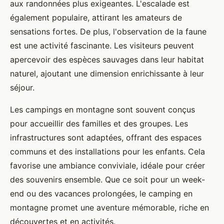
aux randonnées plus exigeantes. L'escalade est
également populaire, attirant les amateurs de
sensations fortes. De plus, l'observation de la faune
est une activité fascinante. Les visiteurs peuvent
apercevoir des espèces sauvages dans leur habitat
naturel, ajoutant une dimension enrichissante à leur
séjour.
Les campings en montagne sont souvent conçus
pour accueillir des familles et des groupes. Les
infrastructures sont adaptées, offrant des espaces
communs et des installations pour les enfants. Cela
favorise une ambiance conviviale, idéale pour créer
des souvenirs ensemble. Que ce soit pour un week-
end ou des vacances prolongées, le camping en
montagne promet une aventure mémorable, riche en
découvertes et en activités.