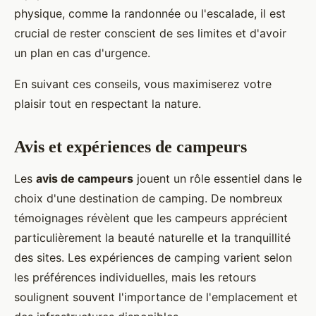
physique, comme la randonnée ou l'escalade, il est
crucial de rester conscient de ses limites et d'avoir
un plan en cas d'urgence.
En suivant ces conseils, vous maximiserez votre
plaisir tout en respectant la nature.
Avis et expériences de campeurs
Les
avis de campeurs
jouent un rôle essentiel dans le
choix d'une destination de camping. De nombreux
témoignages révèlent que les campeurs apprécient
particulièrement la beauté naturelle et la tranquillité
des sites. Les expériences de camping varient selon
les préférences individuelles, mais les retours
soulignent souvent l'importance de l'emplacement et