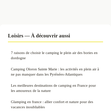
Loisirs — À découvrir aussi
7 raisons de choisir le camping le plein air des bories en
dordogne
Camping Oloron Sainte Marie : les activités en plein air à
ne pas manquer dans les Pyrénées-Atlantiques
Les meilleures destinations de camping en France pour
les amoureux de la nature
Glamping en france : allier confort et nature pour des
vacances inoubliables