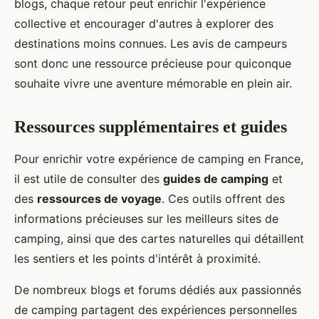
blogs, chaque retour peut enrichir l'expérience
collective et encourager d'autres à explorer des
destinations moins connues. Les avis de campeurs
sont donc une ressource précieuse pour quiconque
souhaite vivre une aventure mémorable en plein air.
Ressources supplémentaires et guides
Pour enrichir votre expérience de camping en France,
il est utile de consulter des
guides de camping
et
des
ressources de voyage
. Ces outils offrent des
informations précieuses sur les meilleurs sites de
camping, ainsi que des cartes naturelles qui détaillent
les sentiers et les points d'intérêt à proximité.
De nombreux blogs et forums dédiés aux passionnés
de camping partagent des expériences personnelles