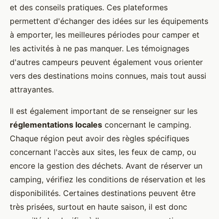
et des conseils pratiques. Ces plateformes
permettent d'échanger des idées sur les équipements
à emporter, les meilleures périodes pour camper et
les activités à ne pas manquer. Les témoignages
d'autres campeurs peuvent également vous orienter
vers des destinations moins connues, mais tout aussi
attrayantes.
Il est également important de se renseigner sur les
réglementations locales
concernant le camping.
Chaque région peut avoir des règles spécifiques
concernant l'accès aux sites, les feux de camp, ou
encore la gestion des déchets. Avant de réserver un
camping, vérifiez les conditions de réservation et les
disponibilités. Certaines destinations peuvent être
très prisées, surtout en haute saison, il est donc