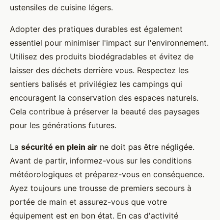
ustensiles de cuisine légers.
Adopter des pratiques durables est également
essentiel pour minimiser l'impact sur l'environnement.
Utilisez des produits biodégradables et évitez de
laisser des déchets derrière vous. Respectez les
sentiers balisés et privilégiez les campings qui
encouragent la conservation des espaces naturels.
Cela contribue à préserver la beauté des paysages
pour les générations futures.
La
sécurité en plein air
ne doit pas être négligée.
Avant de partir, informez-vous sur les conditions
météorologiques et préparez-vous en conséquence.
Ayez toujours une trousse de premiers secours à
portée de main et assurez-vous que votre
équipement est en bon état. En cas d'activité