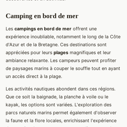
Camping en bord de mer
Les
campings en bord de mer
offrent une
expérience inoubliable, notamment le long de la Côte
d'Azur et de la Bretagne. Ces destinations sont
appréciées pour leurs
plages
magnifiques et leur
ambiance relaxante. Les campeurs peuvent profiter
de paysages marins à couper le souffle tout en ayant
un accès direct à la plage.
Les activités nautiques abondent dans ces régions.
Que ce soit la baignade, la planche à voile ou le
kayak, les options sont variées. L'exploration des
parcs naturels marins permet également d'observer
la faune et la flore locales, enrichissant l'expérience