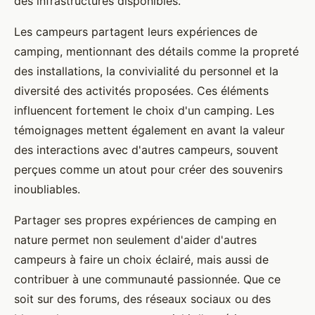
des infrastructures disponibles.
Les campeurs partagent leurs expériences de
camping, mentionnant des détails comme la propreté
des installations, la convivialité du personnel et la
diversité des activités proposées. Ces éléments
influencent fortement le choix d'un camping. Les
témoignages mettent également en avant la valeur
des interactions avec d'autres campeurs, souvent
perçues comme un atout pour créer des souvenirs
inoubliables.
Partager ses propres expériences de camping en
nature permet non seulement d'aider d'autres
campeurs à faire un choix éclairé, mais aussi de
contribuer à une communauté passionnée. Que ce
soit sur des forums, des réseaux sociaux ou des